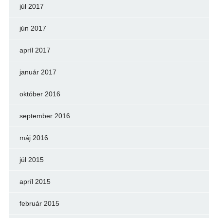
júl 2017
jún 2017
apríl 2017
január 2017
október 2016
september 2016
máj 2016
júl 2015
apríl 2015
február 2015