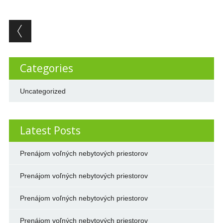
Post navigation
Categories
Uncategorized
Latest Posts
Prenájom voľných nebytových priestorov
Prenájom voľných nebytových priestorov
Prenájom voľných nebytových priestorov
Prenájom voľných nebytových priestorov