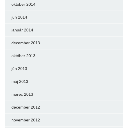
október 2014
jún 2014
január 2014
december 2013
október 2013
jún 2013
máj 2013
marec 2013
december 2012
november 2012