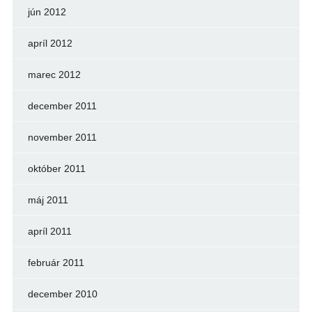
jún 2012
apríl 2012
marec 2012
december 2011
november 2011
október 2011
máj 2011
apríl 2011
február 2011
december 2010