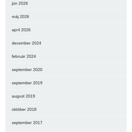
jún 2026
máj 2026
apríl 2026
december 2024
február 2024
september 2020
september 2019
august 2019
október 2018
september 2017