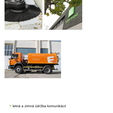
letná a zimná údržba komunikácií