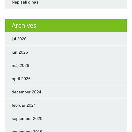
Napísali o nás
Archives
júl 2026
jún 2026
máj 2026
apríl 2026
december 2024
február 2024
september 2020
september 2019