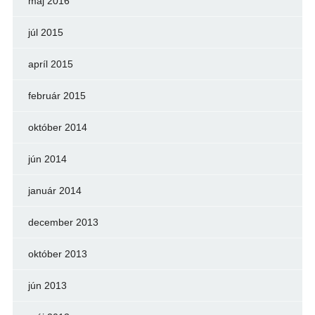
máj 2016
júl 2015
apríl 2015
február 2015
október 2014
jún 2014
január 2014
december 2013
október 2013
jún 2013