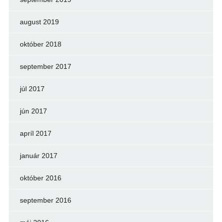
august 2019
október 2018
september 2017
júl 2017
jún 2017
apríl 2017
január 2017
október 2016
september 2016