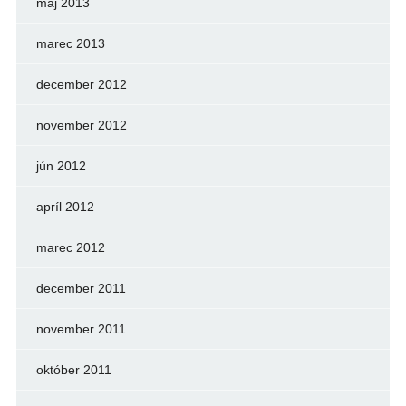
máj 2013
marec 2013
december 2012
november 2012
jún 2012
apríl 2012
marec 2012
december 2011
november 2011
október 2011