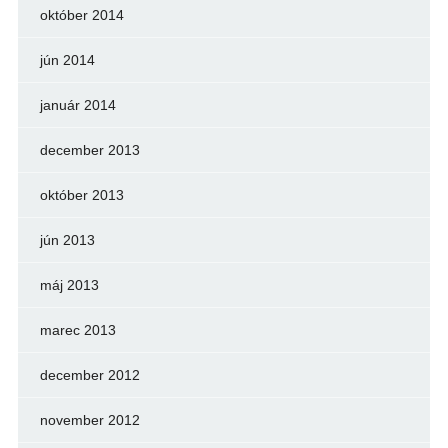
október 2014
jún 2014
január 2014
december 2013
október 2013
jún 2013
máj 2013
marec 2013
december 2012
november 2012