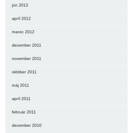
jún 2012
apríl 2012
marec 2012
december 2011
november 2011
október 2011
máj 2011
apríl 2011
február 2011
december 2010