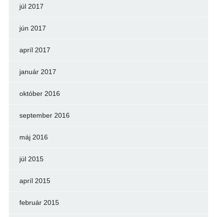
júl 2017
jún 2017
apríl 2017
január 2017
október 2016
september 2016
máj 2016
júl 2015
apríl 2015
február 2015