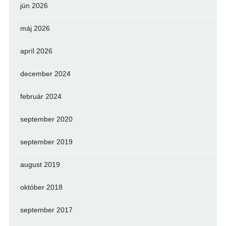
jún 2026
máj 2026
apríl 2026
december 2024
február 2024
september 2020
september 2019
august 2019
október 2018
september 2017