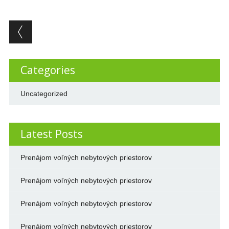
Post navigation
Categories
Uncategorized
Latest Posts
Prenájom voľných nebytových priestorov
Prenájom voľných nebytových priestorov
Prenájom voľných nebytových priestorov
Prenájom voľných nebytových priestorov