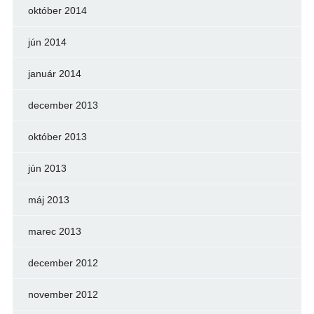
október 2014
jún 2014
január 2014
december 2013
október 2013
jún 2013
máj 2013
marec 2013
december 2012
november 2012