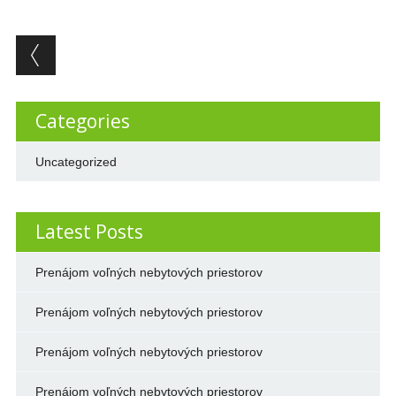
Post navigation
Categories
Uncategorized
Latest Posts
Prenájom voľných nebytových priestorov
Prenájom voľných nebytových priestorov
Prenájom voľných nebytových priestorov
Prenájom voľných nebytových priestorov