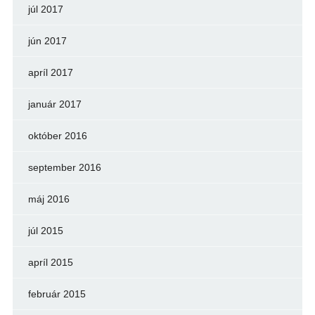
júl 2017
jún 2017
apríl 2017
január 2017
október 2016
september 2016
máj 2016
júl 2015
apríl 2015
február 2015