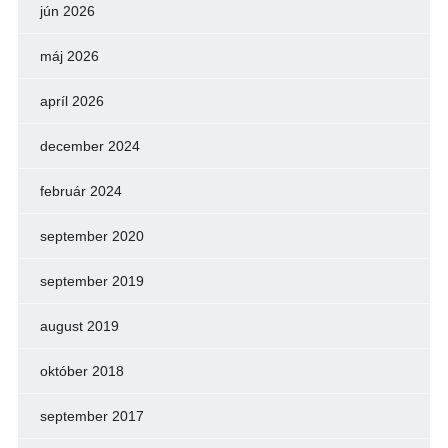
jún 2026
máj 2026
apríl 2026
december 2024
február 2024
september 2020
september 2019
august 2019
október 2018
september 2017