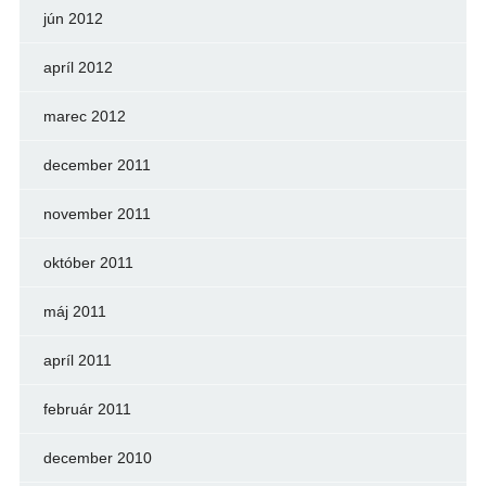
jún 2012
apríl 2012
marec 2012
december 2011
november 2011
október 2011
máj 2011
apríl 2011
február 2011
december 2010