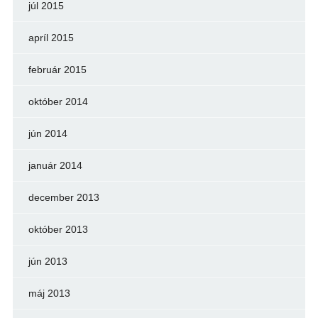
júl 2015
apríl 2015
február 2015
október 2014
jún 2014
január 2014
december 2013
október 2013
jún 2013
máj 2013