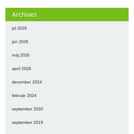
Archives
júl 2026
jún 2026
máj 2026
apríl 2026
december 2024
február 2024
september 2020
september 2019