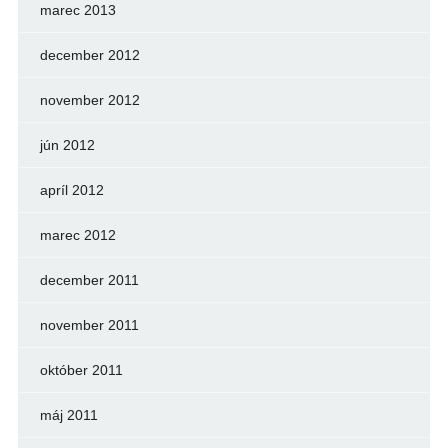
marec 2013
december 2012
november 2012
jún 2012
apríl 2012
marec 2012
december 2011
november 2011
október 2011
máj 2011