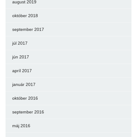
august 2019
október 2018
september 2017
júl 2017
jún 2017
apríl 2017
január 2017
október 2016
september 2016
máj 2016