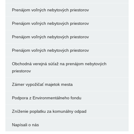
Prenájom voľných nebytových priestorov
Prenájom voľných nebytových priestorov
Prenájom voľných nebytových priestorov
Prenájom voľných nebytových priestorov
Obchodná verejná súťaž na prenájom nebytových
priestorov
Zámer vypožičať majetok mesta
Podpora z Environmentálneho fondu
Zníženie poplatku za komunálny odpad
Napísali o nás