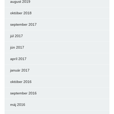
august 2019
október 2018
september 2017
júl 2017
jún 2017
apríl 2017
január 2017
október 2016
september 2016
máj 2016