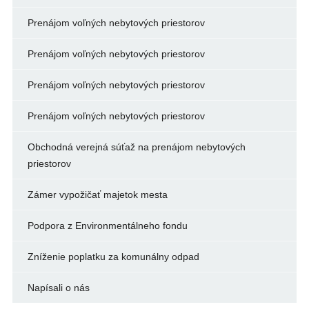
Prenájom voľných nebytových priestorov
Prenájom voľných nebytových priestorov
Prenájom voľných nebytových priestorov
Prenájom voľných nebytových priestorov
Obchodná verejná súťaž na prenájom nebytových
priestorov
Zámer vypožičať majetok mesta
Podpora z Environmentálneho fondu
Zníženie poplatku za komunálny odpad
Napísali o nás