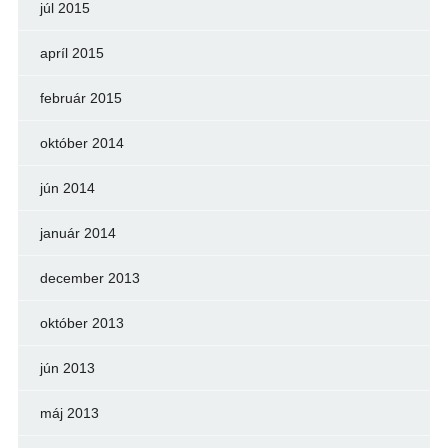
júl 2015
apríl 2015
február 2015
október 2014
jún 2014
január 2014
december 2013
október 2013
jún 2013
máj 2013