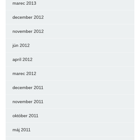
marec 2013
december 2012
november 2012
jún 2012
apríl 2012
marec 2012
december 2011
november 2011
október 2011
máj 2011