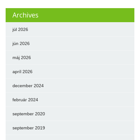
Archives
júl 2026
jún 2026
máj 2026
apríl 2026
december 2024
február 2024
september 2020
september 2019