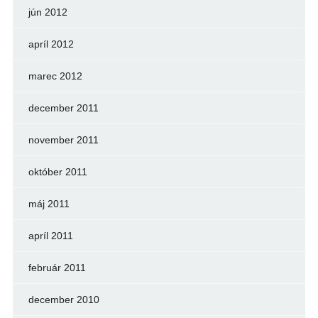
jún 2012
apríl 2012
marec 2012
december 2011
november 2011
október 2011
máj 2011
apríl 2011
február 2011
december 2010