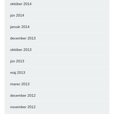
október 2014
jún 2014
január 2014
december 2013
október 2013
jún 2013
máj 2013
marec 2013
december 2012
november 2012