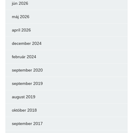
jún 2026
máj 2026
apríl 2026
december 2024
február 2024
september 2020
september 2019
august 2019
október 2018
september 2017