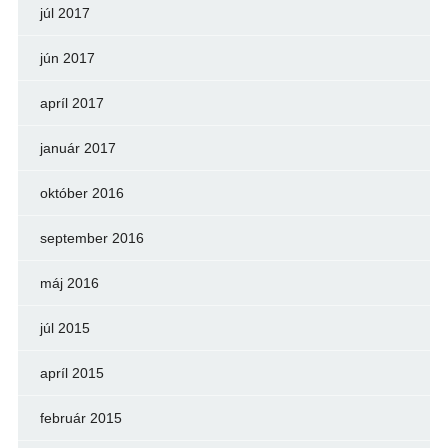
júl 2017
jún 2017
apríl 2017
január 2017
október 2016
september 2016
máj 2016
júl 2015
apríl 2015
február 2015