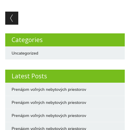
Post navigation
Categories
Uncategorized
Latest Posts
Prenájom voľných nebytových priestorov
Prenájom voľných nebytových priestorov
Prenájom voľných nebytových priestorov
Prenájom voľných nebytových priestorov