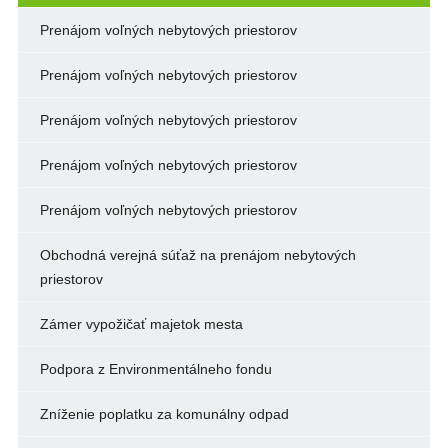
Prenájom voľných nebytových priestorov
Prenájom voľných nebytových priestorov
Prenájom voľných nebytových priestorov
Prenájom voľných nebytových priestorov
Prenájom voľných nebytových priestorov
Obchodná verejná súťaž na prenájom nebytových
priestorov
Zámer vypožičať majetok mesta
Podpora z Environmentálneho fondu
Zníženie poplatku za komunálny odpad