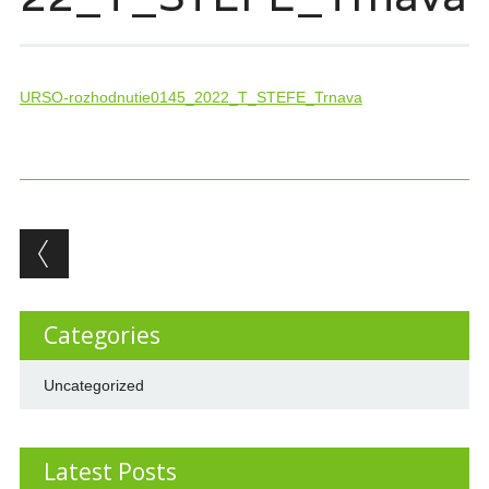
URSO-rozhodnutie0145_2022_T_STEFE_Trnava
Post navigation
Categories
Uncategorized
Latest Posts