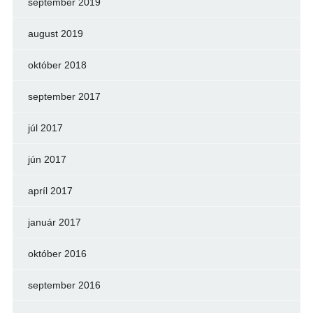
september 2019
august 2019
október 2018
september 2017
júl 2017
jún 2017
apríl 2017
január 2017
október 2016
september 2016