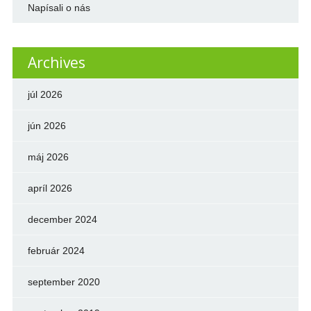
Napísali o nás
Archives
júl 2026
jún 2026
máj 2026
apríl 2026
december 2024
február 2024
september 2020