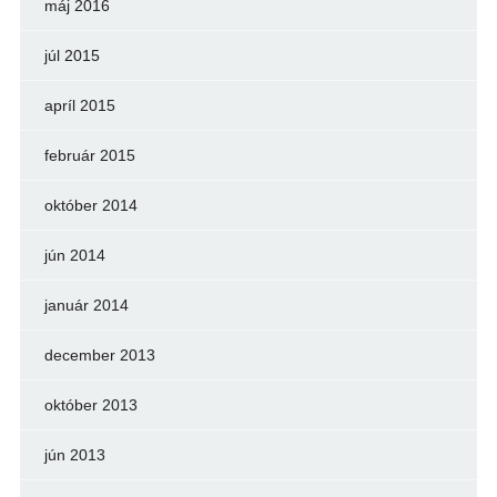
máj 2016
júl 2015
apríl 2015
február 2015
október 2014
jún 2014
január 2014
december 2013
október 2013
jún 2013