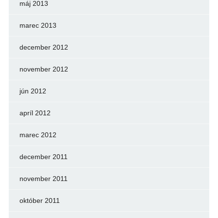
máj 2013
marec 2013
december 2012
november 2012
jún 2012
apríl 2012
marec 2012
december 2011
november 2011
október 2011