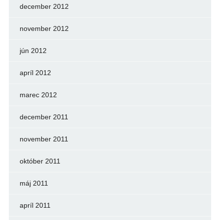
december 2012
november 2012
jún 2012
apríl 2012
marec 2012
december 2011
november 2011
október 2011
máj 2011
apríl 2011