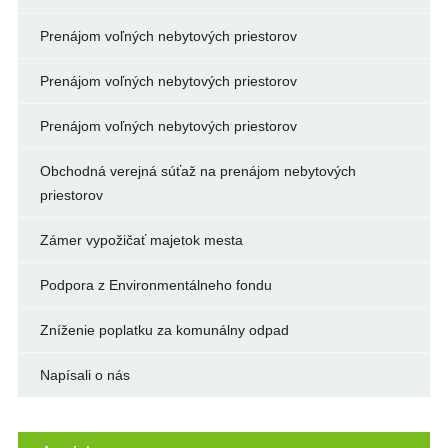
Prenájom voľných nebytových priestorov
Prenájom voľných nebytových priestorov
Prenájom voľných nebytových priestorov
Obchodná verejná súťaž na prenájom nebytových
priestorov
Zámer vypožičať majetok mesta
Podpora z Environmentálneho fondu
Zníženie poplatku za komunálny odpad
Napísali o nás