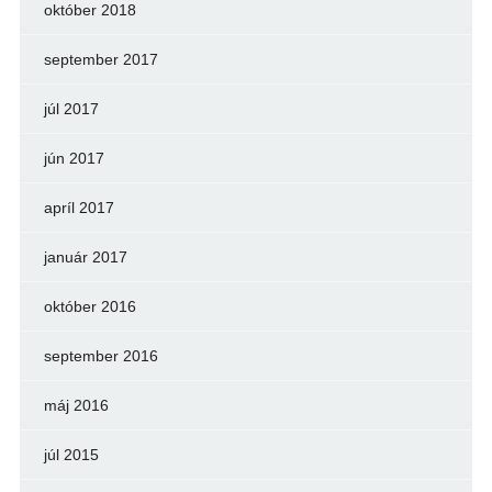
október 2018
september 2017
júl 2017
jún 2017
apríl 2017
január 2017
október 2016
september 2016
máj 2016
júl 2015