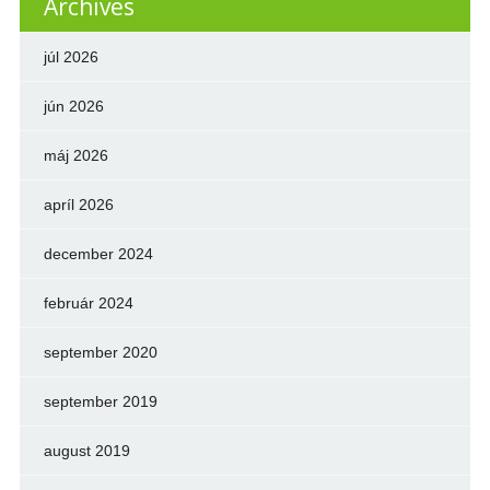
Archives
júl 2026
jún 2026
máj 2026
apríl 2026
december 2024
február 2024
september 2020
september 2019
august 2019