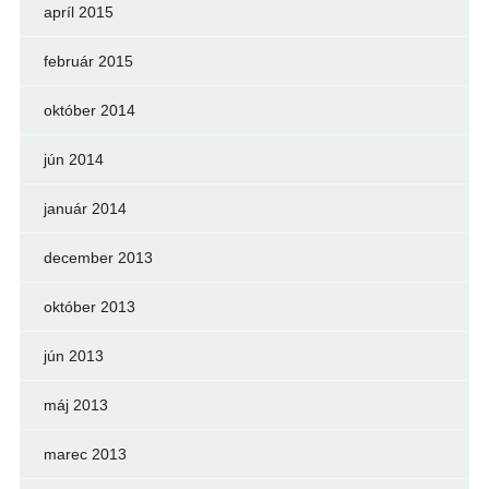
apríl 2015
február 2015
október 2014
jún 2014
január 2014
december 2013
október 2013
jún 2013
máj 2013
marec 2013