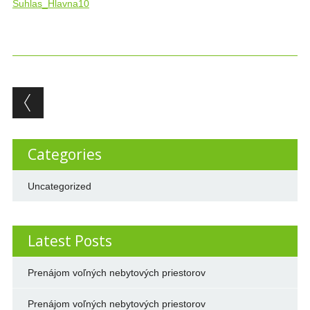
Suhlas_Hlavna10
Post navigation
Categories
Uncategorized
Latest Posts
Prenájom voľných nebytových priestorov
Prenájom voľných nebytových priestorov