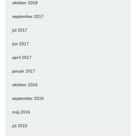
október 2018
september 2017
júl 2017
jún 2017
apríl 2017
január 2017
október 2016
september 2016
máj 2016
júl 2015