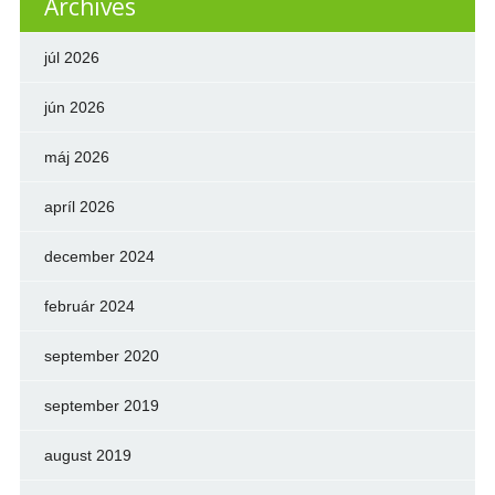
Archives
júl 2026
jún 2026
máj 2026
apríl 2026
december 2024
február 2024
september 2020
september 2019
august 2019