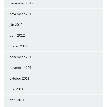
december 2012
november 2012
jún 2012
apríl 2012
marec 2012
december 2011
november 2011
október 2011
máj 2011
apríl 2011