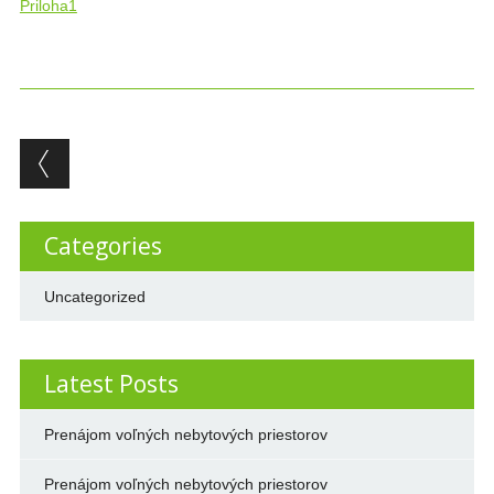
Priloha1
Post navigation
Categories
Uncategorized
Latest Posts
Prenájom voľných nebytových priestorov
Prenájom voľných nebytových priestorov