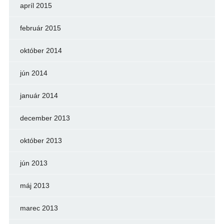
apríl 2015
február 2015
október 2014
jún 2014
január 2014
december 2013
október 2013
jún 2013
máj 2013
marec 2013