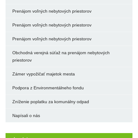
Prenájom voľných nebytových priestorov
Prenájom voľných nebytových priestorov
Prenájom voľných nebytových priestorov
Obchodná verejná súťaž na prenájom nebytových
priestorov
Zámer vypožičať majetok mesta
Podpora z Environmentálneho fondu
Zníženie poplatku za komunálny odpad
Napísali o nás