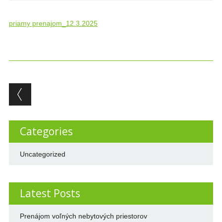
priamy prenajom_12.3.2025
Post navigation
Categories
Uncategorized
Latest Posts
Prenájom voľných nebytových priestorov