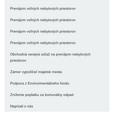
Prenájom voľných nebytových priestorov
Prenájom voľných nebytových priestorov
Prenájom voľných nebytových priestorov
Prenájom voľných nebytových priestorov
Obchodná verejná súťaž na prenájom nebytových
priestorov
Zámer vypožičať majetok mesta
Podpora z Environmentálneho fondu
Zníženie poplatku za komunálny odpad
Napísali o nás