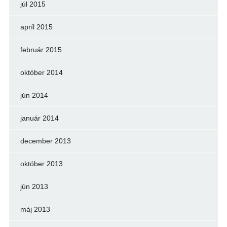
júl 2015
apríl 2015
február 2015
október 2014
jún 2014
január 2014
december 2013
október 2013
jún 2013
máj 2013