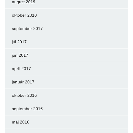
august 2019
október 2018
september 2017
júl 2017
jún 2017
apríl 2017
január 2017
október 2016
september 2016
máj 2016