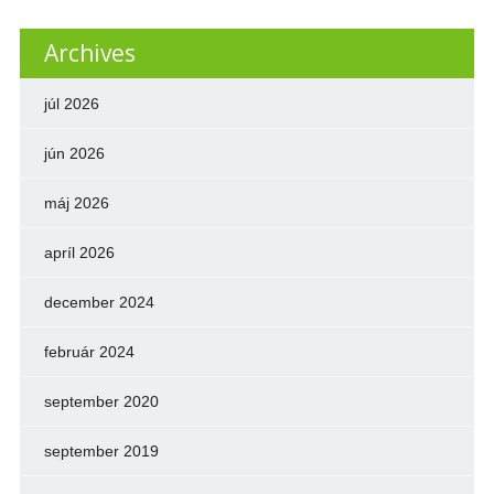
Archives
júl 2026
jún 2026
máj 2026
apríl 2026
december 2024
február 2024
september 2020
september 2019