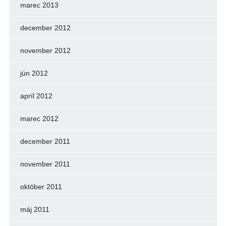
marec 2013
december 2012
november 2012
jún 2012
apríl 2012
marec 2012
december 2011
november 2011
október 2011
máj 2011