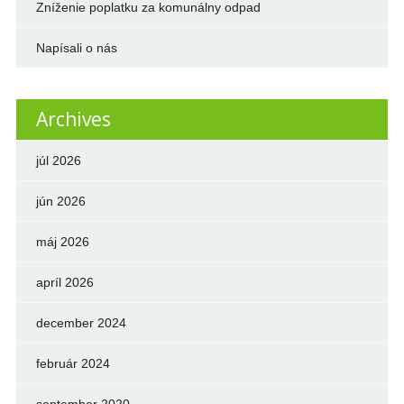
Zníženie poplatku za komunálny odpad
Napísali o nás
Archives
júl 2026
jún 2026
máj 2026
apríl 2026
december 2024
február 2024