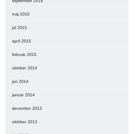
september 2016
máj 2016
júl 2015
apríl 2015
február 2015
október 2014
jún 2014
január 2014
december 2013
október 2013