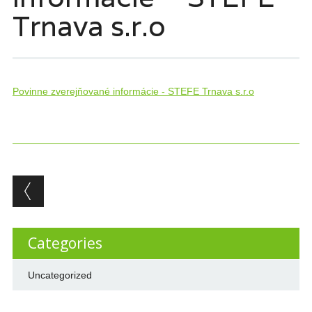
Trnava s.r.o
Povinne zverejňované informácie - STEFE Trnava s.r.o
Post navigation
Categories
Uncategorized