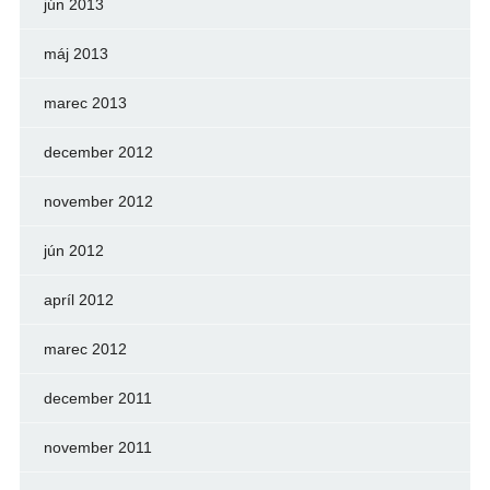
jún 2013
máj 2013
marec 2013
december 2012
november 2012
jún 2012
apríl 2012
marec 2012
december 2011
november 2011