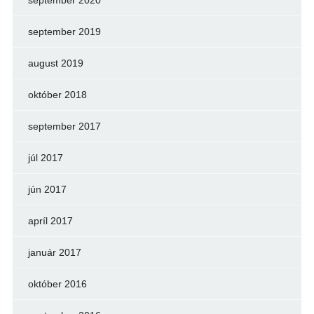
september 2020
september 2019
august 2019
október 2018
september 2017
júl 2017
jún 2017
apríl 2017
január 2017
október 2016