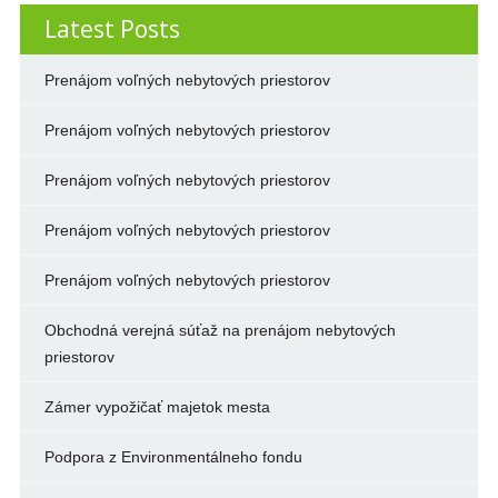
Latest Posts
Prenájom voľných nebytových priestorov
Prenájom voľných nebytových priestorov
Prenájom voľných nebytových priestorov
Prenájom voľných nebytových priestorov
Prenájom voľných nebytových priestorov
Obchodná verejná súťaž na prenájom nebytových
priestorov
Zámer vypožičať majetok mesta
Podpora z Environmentálneho fondu