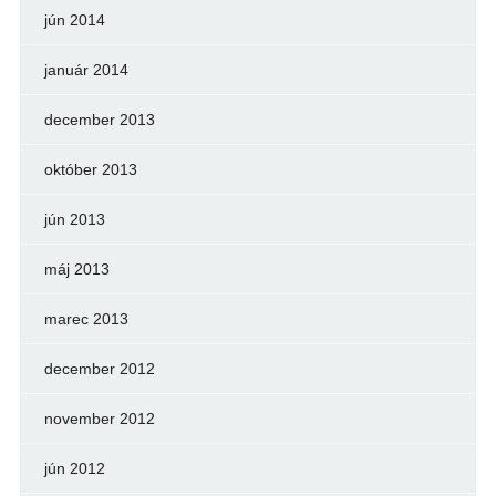
jún 2014
január 2014
december 2013
október 2013
jún 2013
máj 2013
marec 2013
december 2012
november 2012
jún 2012