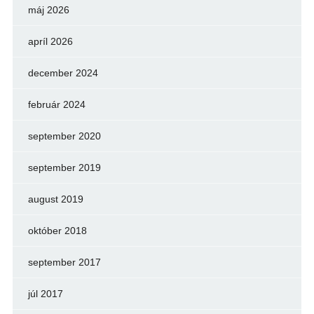
máj 2026
apríl 2026
december 2024
február 2024
september 2020
september 2019
august 2019
október 2018
september 2017
júl 2017