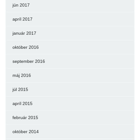
jún 2017
apríl 2017
január 2017
október 2016
september 2016
máj 2016
júl 2015
apríl 2015
február 2015
október 2014