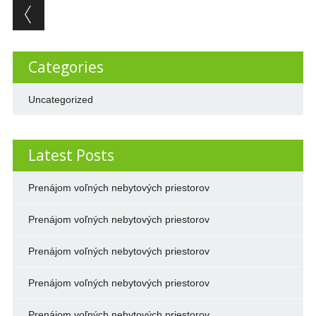
Post navigation
Categories
Uncategorized
Latest Posts
Prenájom voľných nebytových priestorov
Prenájom voľných nebytových priestorov
Prenájom voľných nebytových priestorov
Prenájom voľných nebytových priestorov
Prenájom voľných nebytových priestorov