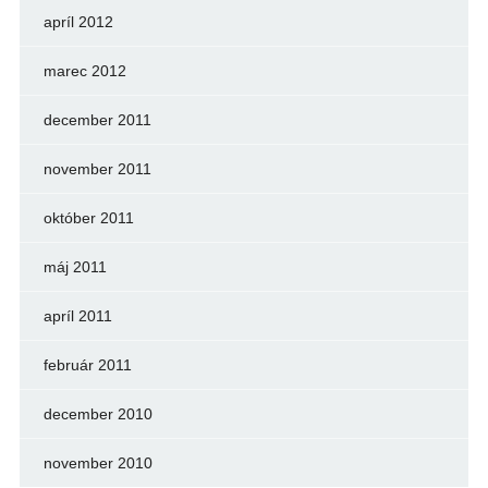
apríl 2012
marec 2012
december 2011
november 2011
október 2011
máj 2011
apríl 2011
február 2011
december 2010
november 2010