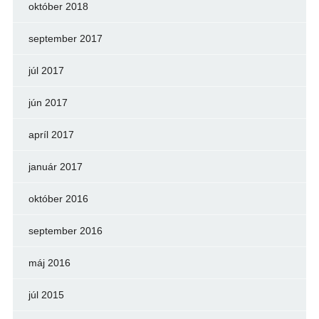
október 2018
september 2017
júl 2017
jún 2017
apríl 2017
január 2017
október 2016
september 2016
máj 2016
júl 2015