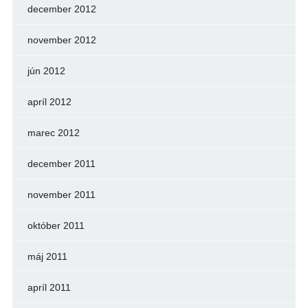
december 2012
november 2012
jún 2012
apríl 2012
marec 2012
december 2011
november 2011
október 2011
máj 2011
apríl 2011