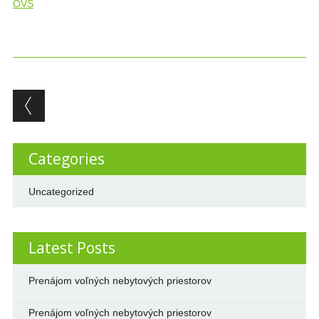
OVS
Post navigation
Categories
Uncategorized
Latest Posts
Prenájom voľných nebytových priestorov
Prenájom voľných nebytových priestorov