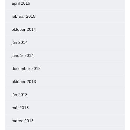
apríl 2015
február 2015
október 2014
jún 2014
január 2014
december 2013
október 2013
jún 2013
máj 2013
marec 2013