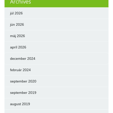
Archives
júl 2026
jún 2026
máj 2026
apríl 2026
december 2024
február 2024
september 2020
september 2019
august 2019