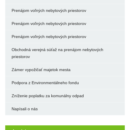
Prenájom voľných nebytových priestorov
Prenájom voľných nebytových priestorov
Prenájom voľných nebytových priestorov
Obchodná verejná súťaž na prenájom nebytových
priestorov
Zámer vypožičať majetok mesta
Podpora z Environmentálneho fondu
Zníženie poplatku za komunálny odpad
Napísali o nás