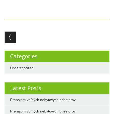
Post navigation
Categories
Uncategorized
Latest Posts
Prenájom voľných nebytových priestorov
Prenájom voľných nebytových priestorov