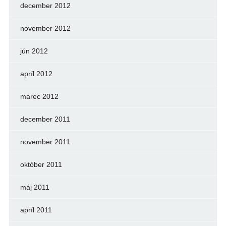
december 2012
november 2012
jún 2012
apríl 2012
marec 2012
december 2011
november 2011
október 2011
máj 2011
apríl 2011