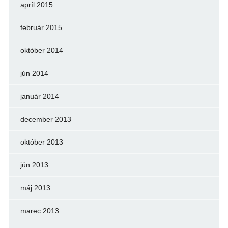
apríl 2015
február 2015
október 2014
jún 2014
január 2014
december 2013
október 2013
jún 2013
máj 2013
marec 2013