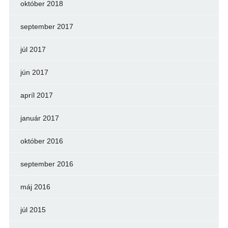
október 2018
september 2017
júl 2017
jún 2017
apríl 2017
január 2017
október 2016
september 2016
máj 2016
júl 2015