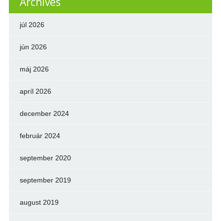
Archives
júl 2026
jún 2026
máj 2026
apríl 2026
december 2024
február 2024
september 2020
september 2019
august 2019