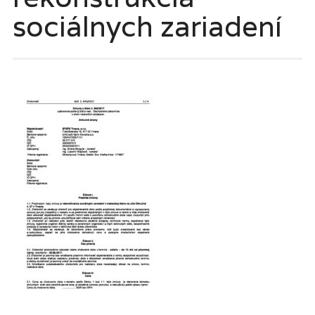
sociálnych zariadení