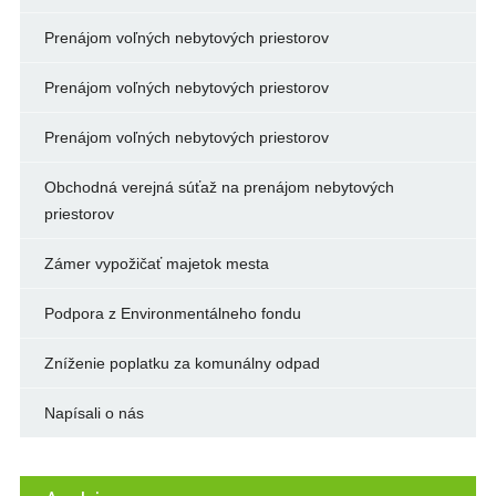
Prenájom voľných nebytových priestorov
Prenájom voľných nebytových priestorov
Prenájom voľných nebytových priestorov
Obchodná verejná súťaž na prenájom nebytových
priestorov
Zámer vypožičať majetok mesta
Podpora z Environmentálneho fondu
Zníženie poplatku za komunálny odpad
Napísali o nás