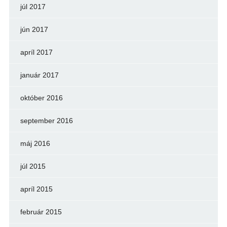
júl 2017
jún 2017
apríl 2017
január 2017
október 2016
september 2016
máj 2016
júl 2015
apríl 2015
február 2015