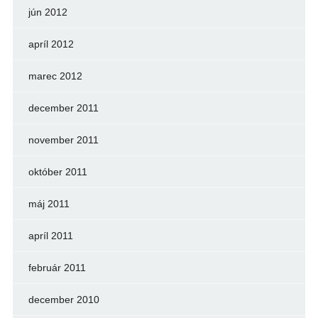
jún 2012
apríl 2012
marec 2012
december 2011
november 2011
október 2011
máj 2011
apríl 2011
február 2011
december 2010