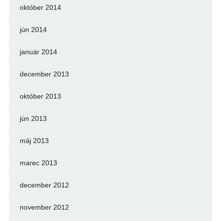
október 2014
jún 2014
január 2014
december 2013
október 2013
jún 2013
máj 2013
marec 2013
december 2012
november 2012