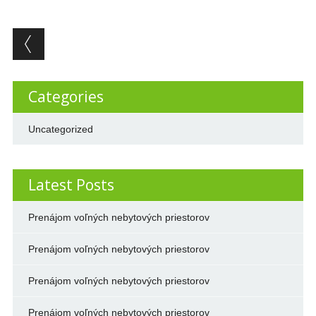
Post navigation
Categories
Uncategorized
Latest Posts
Prenájom voľných nebytových priestorov
Prenájom voľných nebytových priestorov
Prenájom voľných nebytových priestorov
Prenájom voľných nebytových priestorov