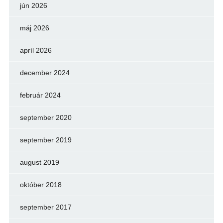
jún 2026
máj 2026
apríl 2026
december 2024
február 2024
september 2020
september 2019
august 2019
október 2018
september 2017