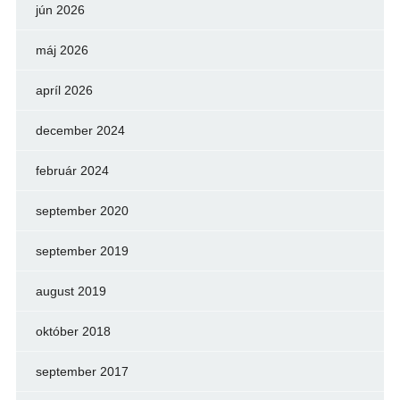
jún 2026
máj 2026
apríl 2026
december 2024
február 2024
september 2020
september 2019
august 2019
október 2018
september 2017