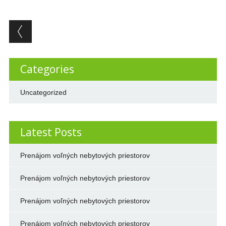
Post navigation
Categories
Uncategorized
Latest Posts
Prenájom voľných nebytových priestorov
Prenájom voľných nebytových priestorov
Prenájom voľných nebytových priestorov
Prenájom voľných nebytových priestorov