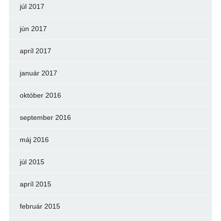
júl 2017
jún 2017
apríl 2017
január 2017
október 2016
september 2016
máj 2016
júl 2015
apríl 2015
február 2015