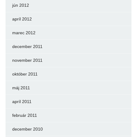
jún 2012
apríl 2012
marec 2012
december 2011
november 2011
október 2011
máj 2011
apríl 2011
február 2011
december 2010