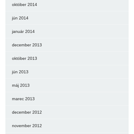
október 2014
jún 2014
január 2014
december 2013
október 2013
jún 2013
máj 2013
marec 2013
december 2012
november 2012