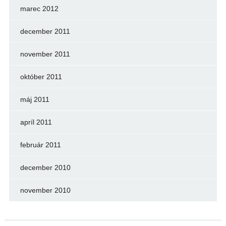
marec 2012
december 2011
november 2011
október 2011
máj 2011
apríl 2011
február 2011
december 2010
november 2010