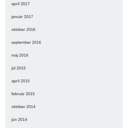
apríl 2017
január 2017
október 2016
september 2016
máj 2016
júl 2015
apríl 2015
február 2015
október 2014
jún 2014