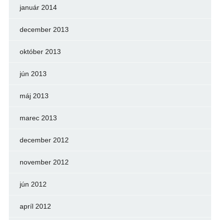
január 2014
december 2013
október 2013
jún 2013
máj 2013
marec 2013
december 2012
november 2012
jún 2012
apríl 2012