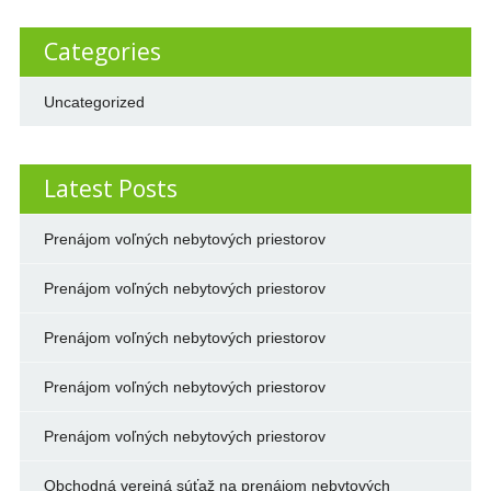
Categories
Uncategorized
Latest Posts
Prenájom voľných nebytových priestorov
Prenájom voľných nebytových priestorov
Prenájom voľných nebytových priestorov
Prenájom voľných nebytových priestorov
Prenájom voľných nebytových priestorov
Obchodná verejná súťaž na prenájom nebytových