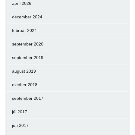
apríl 2026
december 2024
február 2024
september 2020
september 2019
august 2019
október 2018
september 2017
júl 2017
jún 2017