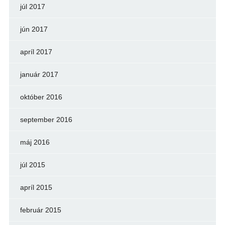
júl 2017
jún 2017
apríl 2017
január 2017
október 2016
september 2016
máj 2016
júl 2015
apríl 2015
február 2015