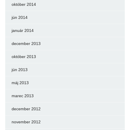
október 2014
jún 2014
január 2014
december 2013
október 2013
jún 2013
máj 2013
marec 2013
december 2012
november 2012