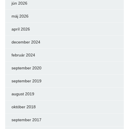
jún 2026
máj 2026
apríl 2026
december 2024
február 2024
september 2020
september 2019
august 2019
október 2018
september 2017