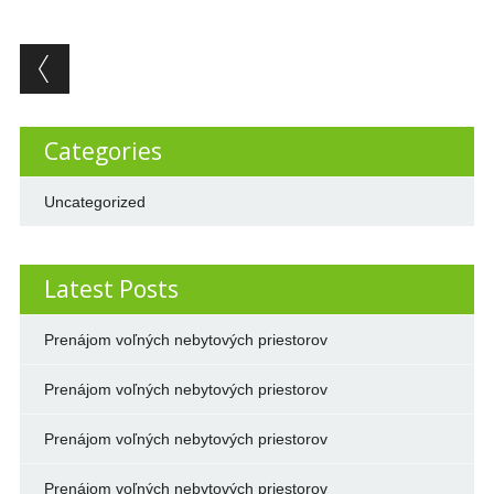
Post navigation
Categories
Uncategorized
Latest Posts
Prenájom voľných nebytových priestorov
Prenájom voľných nebytových priestorov
Prenájom voľných nebytových priestorov
Prenájom voľných nebytových priestorov