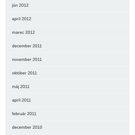
jún 2012
apríl 2012
marec 2012
december 2011
november 2011
október 2011
máj 2011
apríl 2011
február 2011
december 2010