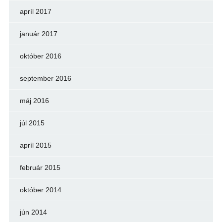
apríl 2017
január 2017
október 2016
september 2016
máj 2016
júl 2015
apríl 2015
február 2015
október 2014
jún 2014