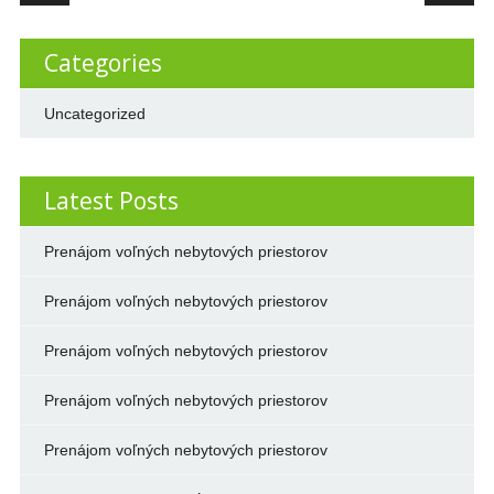
Categories
Uncategorized
Latest Posts
Prenájom voľných nebytových priestorov
Prenájom voľných nebytových priestorov
Prenájom voľných nebytových priestorov
Prenájom voľných nebytových priestorov
Prenájom voľných nebytových priestorov