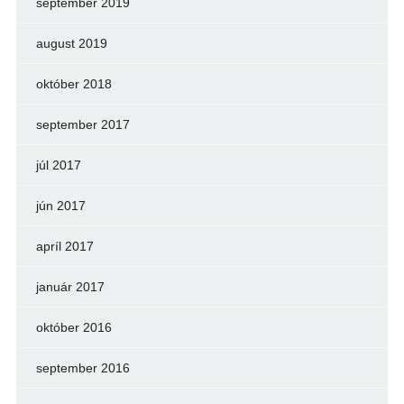
september 2019
august 2019
október 2018
september 2017
júl 2017
jún 2017
apríl 2017
január 2017
október 2016
september 2016