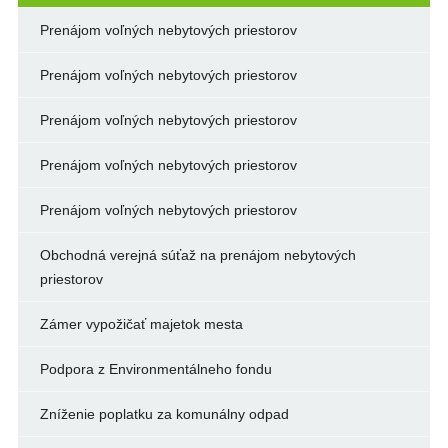
Prenájom voľných nebytových priestorov
Prenájom voľných nebytových priestorov
Prenájom voľných nebytových priestorov
Prenájom voľných nebytových priestorov
Prenájom voľných nebytových priestorov
Obchodná verejná súťaž na prenájom nebytových
priestorov
Zámer vypožičať majetok mesta
Podpora z Environmentálneho fondu
Zníženie poplatku za komunálny odpad