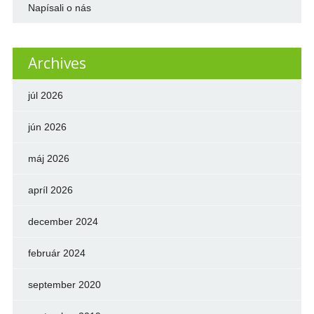
Napísali o nás
Archives
júl 2026
jún 2026
máj 2026
apríl 2026
december 2024
február 2024
september 2020