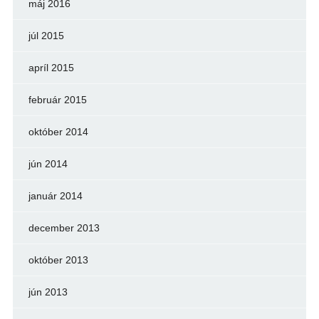
máj 2016
júl 2015
apríl 2015
február 2015
október 2014
jún 2014
január 2014
december 2013
október 2013
jún 2013