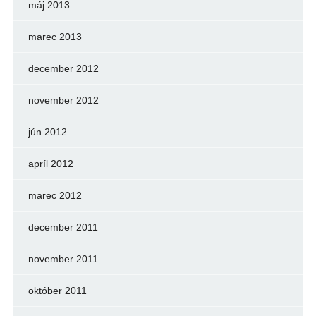
máj 2013
marec 2013
december 2012
november 2012
jún 2012
apríl 2012
marec 2012
december 2011
november 2011
október 2011