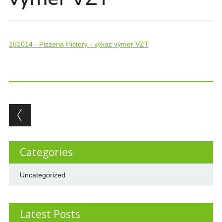
161014 - Pizzeria History - výkaz výmer VZT
Post navigation
Categories
Uncategorized
Latest Posts