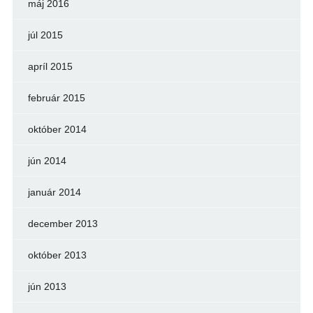
máj 2016
júl 2015
apríl 2015
február 2015
október 2014
jún 2014
január 2014
december 2013
október 2013
jún 2013