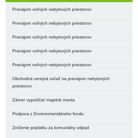
Prenájom voľných nebytových priestorov
Prenájom voľných nebytových priestorov
Prenájom voľných nebytových priestorov
Prenájom voľných nebytových priestorov
Prenájom voľných nebytových priestorov
Obchodná verejná súťaž na prenájom nebytových
priestorov
Zámer vypožičať majetok mesta
Podpora z Environmentálneho fondu
Zníženie poplatku za komunálny odpad