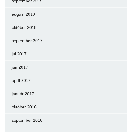
september 2019
august 2019
október 2018
september 2017
júl 2017
jún 2017
apríl 2017
január 2017
október 2016
september 2016