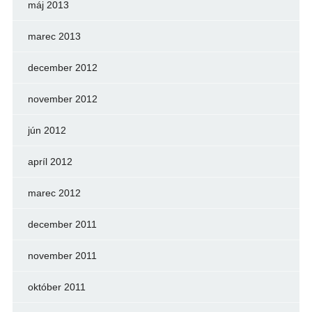
máj 2013
marec 2013
december 2012
november 2012
jún 2012
apríl 2012
marec 2012
december 2011
november 2011
október 2011