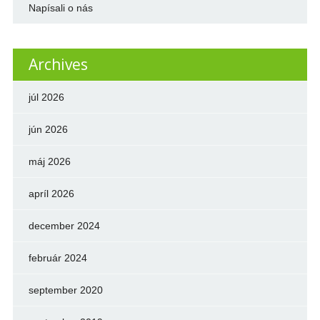
Napísali o nás
Archives
júl 2026
jún 2026
máj 2026
apríl 2026
december 2024
február 2024
september 2020