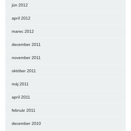
jún 2012
apríl 2012
marec 2012
december 2011
november 2011
október 2011
máj 2011
apríl 2011
február 2011
december 2010