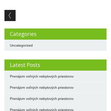
Post navigation
Categories
Uncategorized
Latest Posts
Prenájom voľných nebytových priestorov
Prenájom voľných nebytových priestorov
Prenájom voľných nebytových priestorov
Prenájom voľných nebytových priestorov