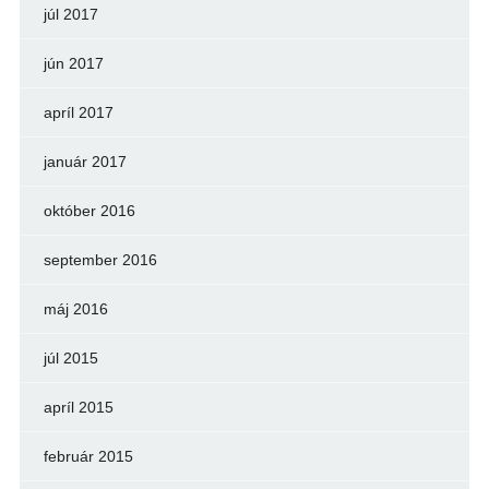
júl 2017
jún 2017
apríl 2017
január 2017
október 2016
september 2016
máj 2016
júl 2015
apríl 2015
február 2015