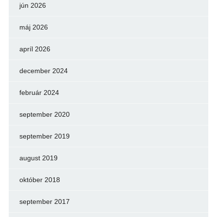
jún 2026
máj 2026
apríl 2026
december 2024
február 2024
september 2020
september 2019
august 2019
október 2018
september 2017