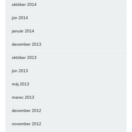
október 2014
jún 2014
január 2014
december 2013
október 2013
jún 2013
máj 2013
marec 2013
december 2012
november 2012