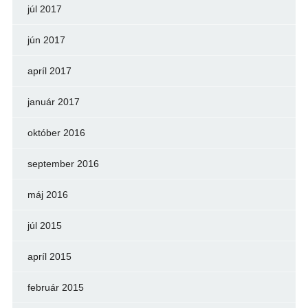
júl 2017
jún 2017
apríl 2017
január 2017
október 2016
september 2016
máj 2016
júl 2015
apríl 2015
február 2015