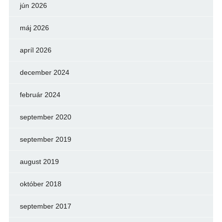
jún 2026
máj 2026
apríl 2026
december 2024
február 2024
september 2020
september 2019
august 2019
október 2018
september 2017