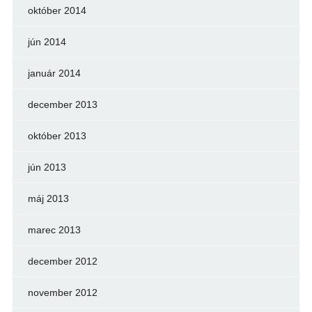
október 2014
jún 2014
január 2014
december 2013
október 2013
jún 2013
máj 2013
marec 2013
december 2012
november 2012