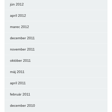
jún 2012
apríl 2012
marec 2012
december 2011
november 2011
október 2011
máj 2011
apríl 2011
február 2011
december 2010