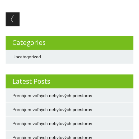
Post navigation
Categories
Uncategorized
Latest Posts
Prenájom voľných nebytových priestorov
Prenájom voľných nebytových priestorov
Prenájom voľných nebytových priestorov
Prenájom voľných nebytových priestorov