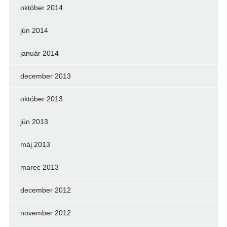
október 2014
jún 2014
január 2014
december 2013
október 2013
jún 2013
máj 2013
marec 2013
december 2012
november 2012