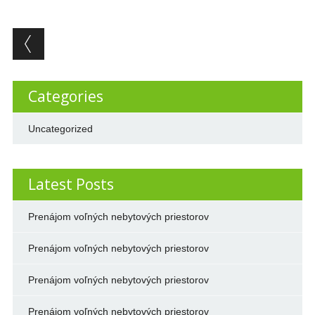
Post navigation
Categories
Uncategorized
Latest Posts
Prenájom voľných nebytových priestorov
Prenájom voľných nebytových priestorov
Prenájom voľných nebytových priestorov
Prenájom voľných nebytových priestorov