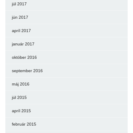
júl 2017
jún 2017
apríl 2017
január 2017
október 2016
september 2016
máj 2016
júl 2015
apríl 2015
február 2015