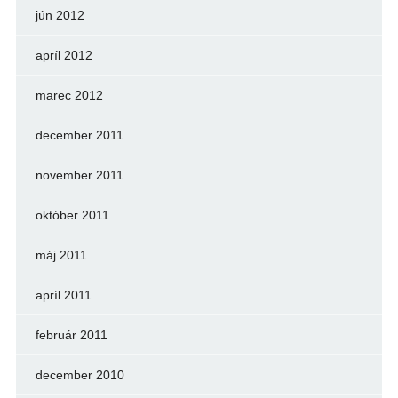
jún 2012
apríl 2012
marec 2012
december 2011
november 2011
október 2011
máj 2011
apríl 2011
február 2011
december 2010