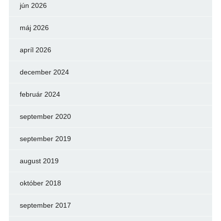
jún 2026
máj 2026
apríl 2026
december 2024
február 2024
september 2020
september 2019
august 2019
október 2018
september 2017