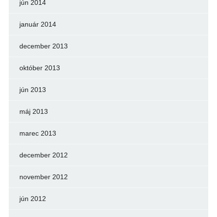
jún 2014
január 2014
december 2013
október 2013
jún 2013
máj 2013
marec 2013
december 2012
november 2012
jún 2012