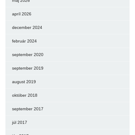
máj 2026
apríl 2026
december 2024
február 2024
september 2020
september 2019
august 2019
október 2018
september 2017
júl 2017