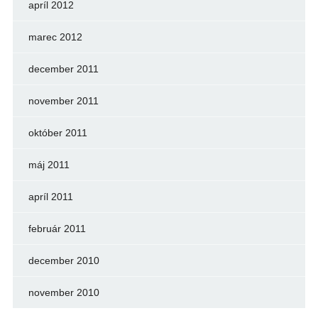
apríl 2012
marec 2012
december 2011
november 2011
október 2011
máj 2011
apríl 2011
február 2011
december 2010
november 2010