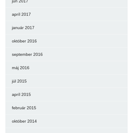
jún 2017
apríl 2017
január 2017
október 2016
september 2016
máj 2016
júl 2015
apríl 2015
február 2015
október 2014