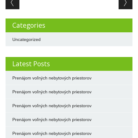
Post navigation
Categories
Uncategorized
Latest Posts
Prenájom voľných nebytových priestorov
Prenájom voľných nebytových priestorov
Prenájom voľných nebytových priestorov
Prenájom voľných nebytových priestorov
Prenájom voľných nebytových priestorov