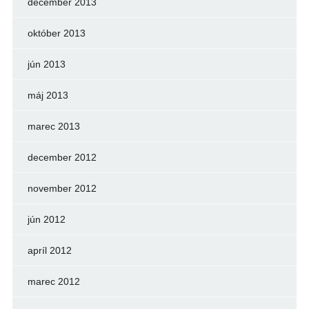
december 2013
október 2013
jún 2013
máj 2013
marec 2013
december 2012
november 2012
jún 2012
apríl 2012
marec 2012