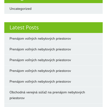
Uncategorized
Latest Posts
Prenájom voľných nebytových priestorov
Prenájom voľných nebytových priestorov
Prenájom voľných nebytových priestorov
Prenájom voľných nebytových priestorov
Prenájom voľných nebytových priestorov
Obchodná verejná súťaž na prenájom nebytových
priestorov