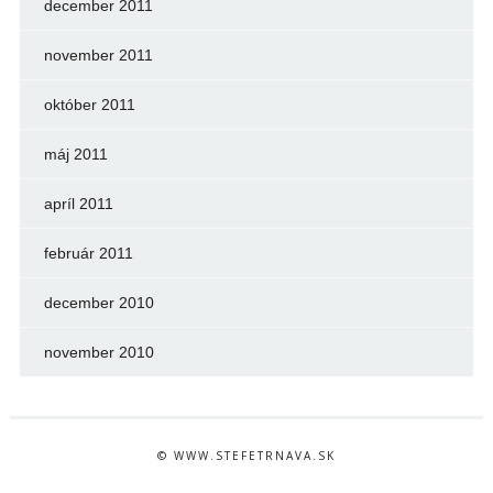
december 2011
november 2011
október 2011
máj 2011
apríl 2011
február 2011
december 2010
november 2010
© WWW.STEFETRNAVA.SK