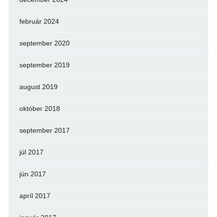
február 2024
september 2020
september 2019
august 2019
október 2018
september 2017
júl 2017
jún 2017
apríl 2017