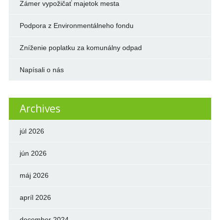
Zámer vypožičať majetok mesta
Podpora z Environmentálneho fondu
Zníženie poplatku za komunálny odpad
Napísali o nás
Archives
júl 2026
jún 2026
máj 2026
apríl 2026
december 2024