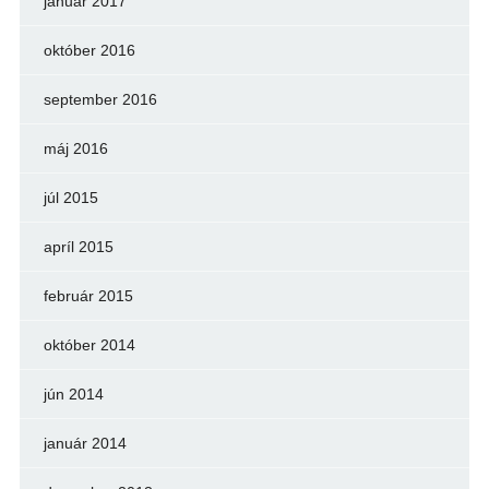
január 2017
október 2016
september 2016
máj 2016
júl 2015
apríl 2015
február 2015
október 2014
jún 2014
január 2014