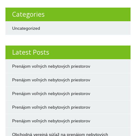
Categories
Uncategorized
Latest Posts
Prenájom voľných nebytových priestorov
Prenájom voľných nebytových priestorov
Prenájom voľných nebytových priestorov
Prenájom voľných nebytových priestorov
Prenájom voľných nebytových priestorov
Obchodná verejná súťaž na prenájom nebytových