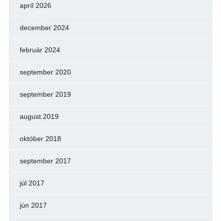
apríl 2026
december 2024
február 2024
september 2020
september 2019
august 2019
október 2018
september 2017
júl 2017
jún 2017