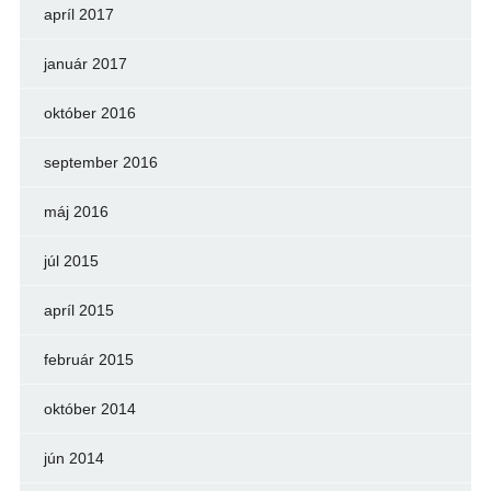
apríl 2017
január 2017
október 2016
september 2016
máj 2016
júl 2015
apríl 2015
február 2015
október 2014
jún 2014