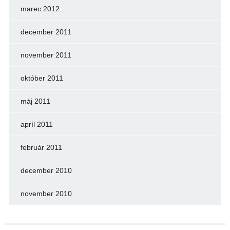
marec 2012
december 2011
november 2011
október 2011
máj 2011
apríl 2011
február 2011
december 2010
november 2010