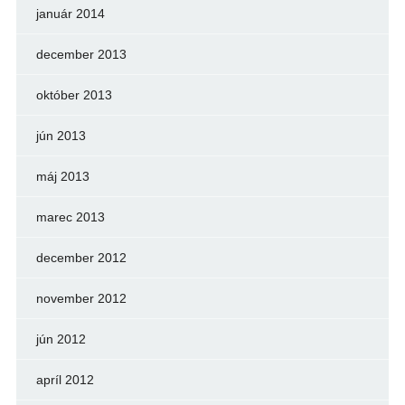
január 2014
december 2013
október 2013
jún 2013
máj 2013
marec 2013
december 2012
november 2012
jún 2012
apríl 2012