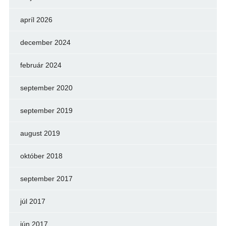
apríl 2026
december 2024
február 2024
september 2020
september 2019
august 2019
október 2018
september 2017
júl 2017
jún 2017