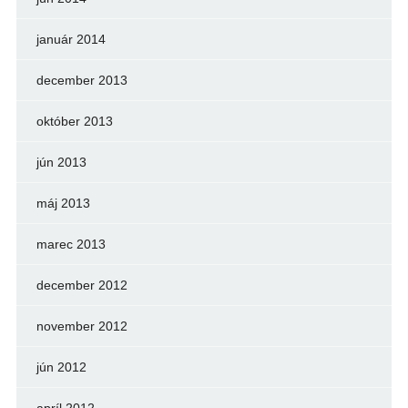
január 2014
december 2013
október 2013
jún 2013
máj 2013
marec 2013
december 2012
november 2012
jún 2012