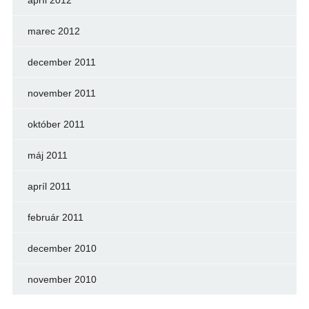
apríl 2012
marec 2012
december 2011
november 2011
október 2011
máj 2011
apríl 2011
február 2011
december 2010
november 2010