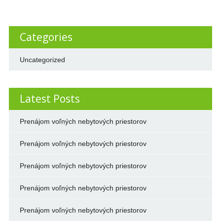
Categories
Uncategorized
Latest Posts
Prenájom voľných nebytových priestorov
Prenájom voľných nebytových priestorov
Prenájom voľných nebytových priestorov
Prenájom voľných nebytových priestorov
Prenájom voľných nebytových priestorov