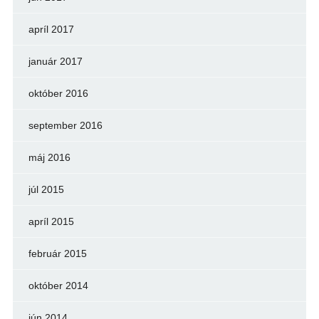
apríl 2017
január 2017
október 2016
september 2016
máj 2016
júl 2015
apríl 2015
február 2015
október 2014
jún 2014