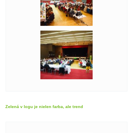
Zelená v logu je nielen farba, ale trend