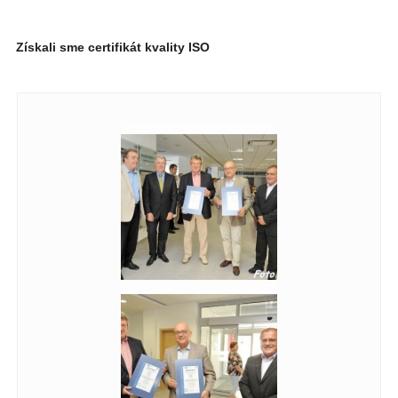
Získali sme certifikát kvality ISO