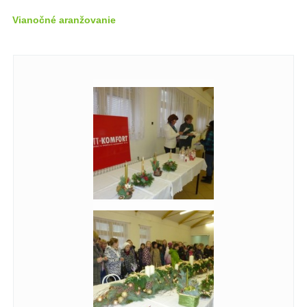
Vianočné aranžovanie