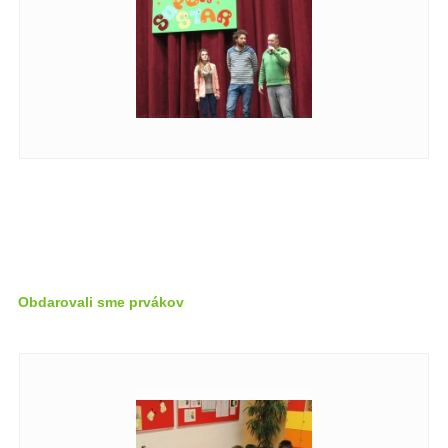
Obdarovali sme prvákov