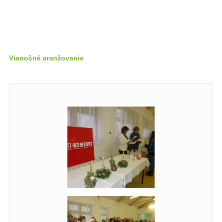
Vianočné aranžovanie