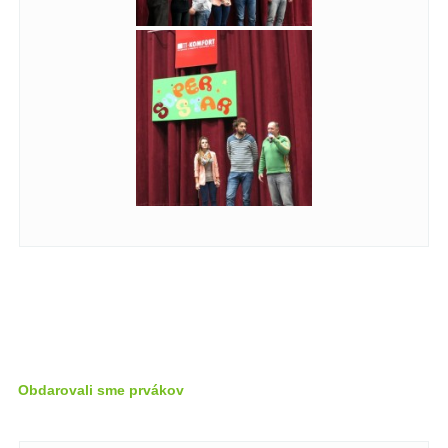
Obdarovali sme prvákov