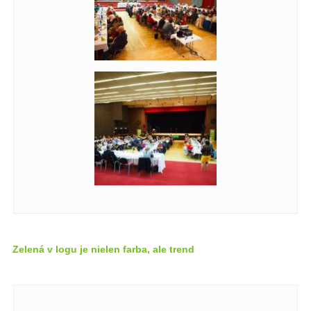
Zelená v logu je nielen farba, ale trend