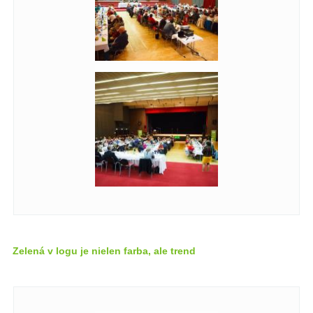
Zelená v logu je nielen farba, ale trend