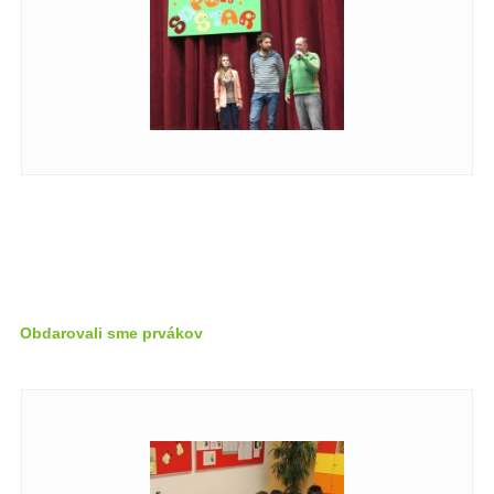
Obdarovali sme prvákov