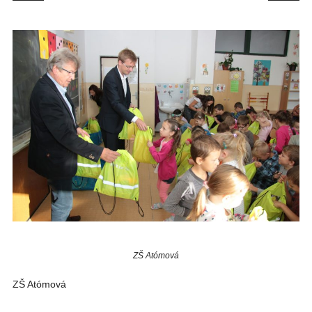
ZŠ Atómová
ZŠ Atómová