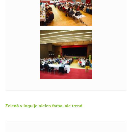
Zelená v logu je nielen farba, ale trend