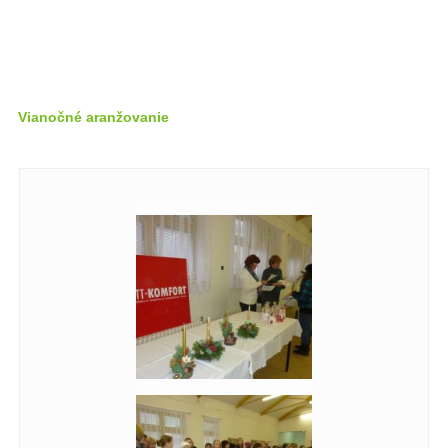
Vianočné aranžovanie