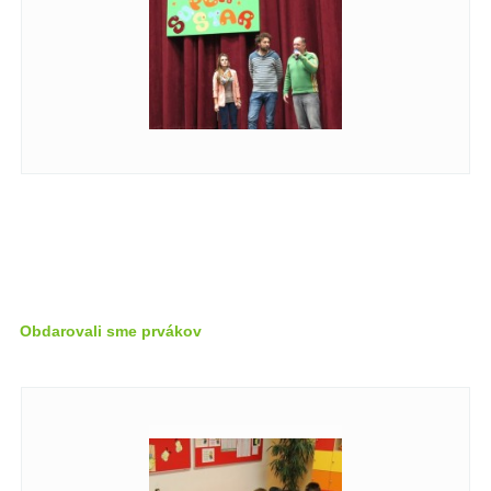
Obdarovali sme prvákov