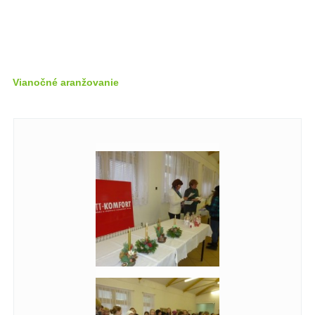
Vianočné aranžovanie