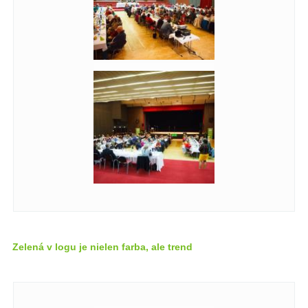
Zelená v logu je nielen farba, ale trend