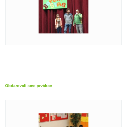
Obdarovali sme prvákov