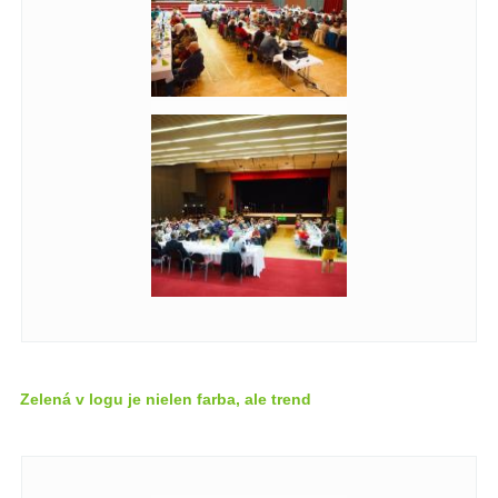
Zelená v logu je nielen farba, ale trend