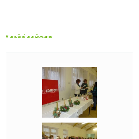
Vianočné aranžovanie