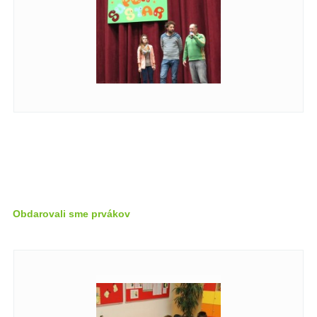
Obdarovali sme prvákov