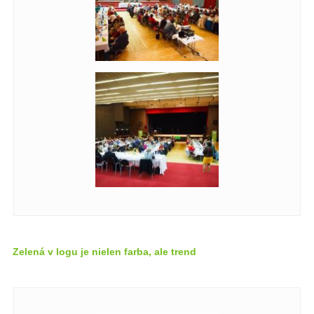
Zelená v logu je nielen farba, ale trend