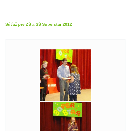
Súťaž pre ZŠ a SŠ Superstar 2012