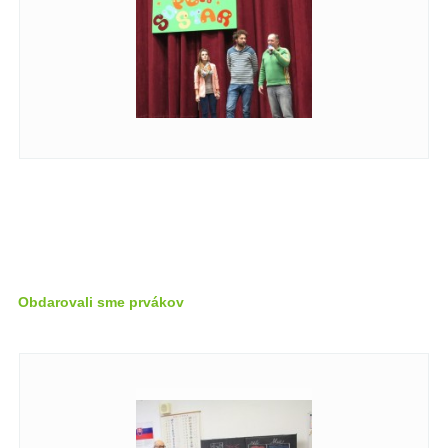
Obdarovali sme prvákov