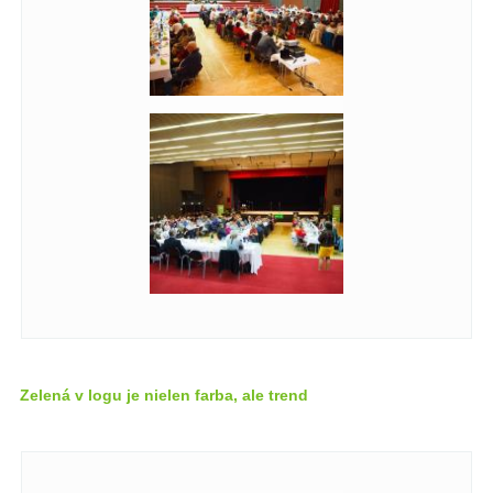
Zelená v logu je nielen farba, ale trend