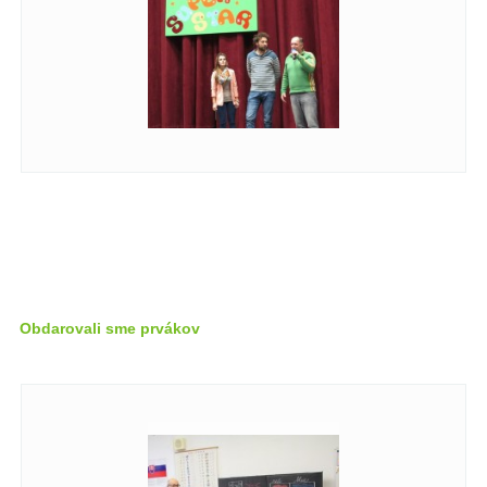
Obdarovali sme prvákov