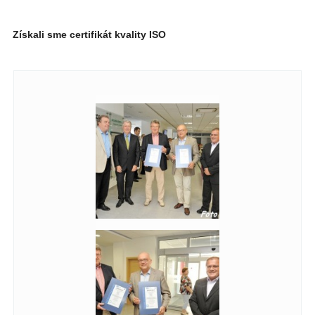
Získali sme certifikát kvality ISO