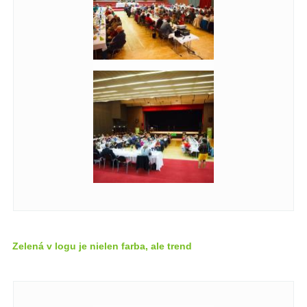
Zelená v logu je nielen farba, ale trend