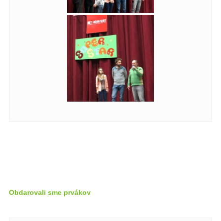
Obdarovali sme prvákov