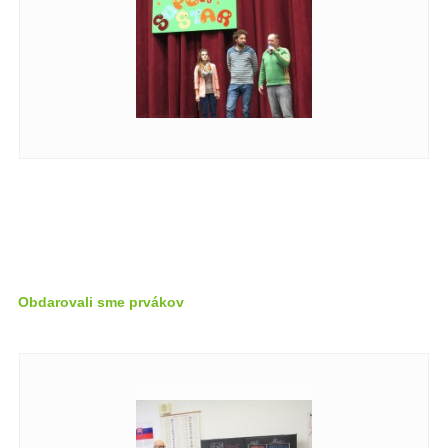
Obdarovali sme prvákov