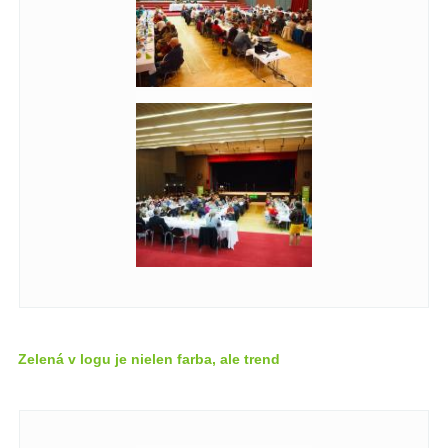
Zelená v logu je nielen farba, ale trend