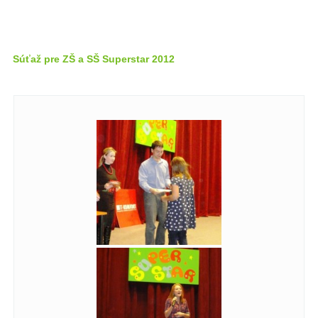
Súťaž pre ZŠ a SŠ Superstar 2012