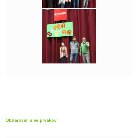
Obdarovali sme prvákov