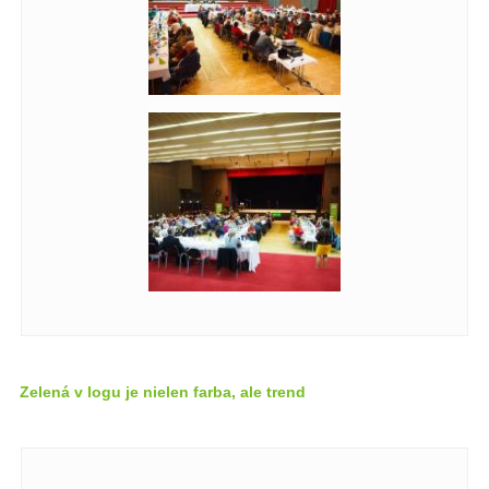
Zelená v logu je nielen farba, ale trend