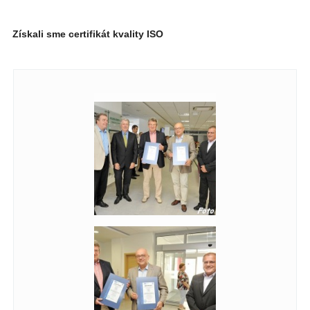
Získali sme certifikát kvality ISO