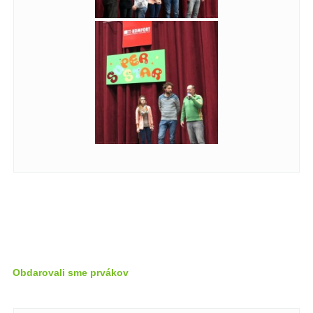
Obdarovali sme prvákov