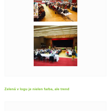
Zelená v logu je nielen farba, ale trend