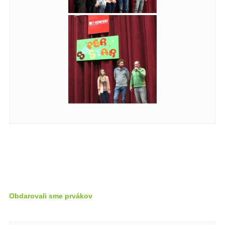
Obdarovali sme prvákov