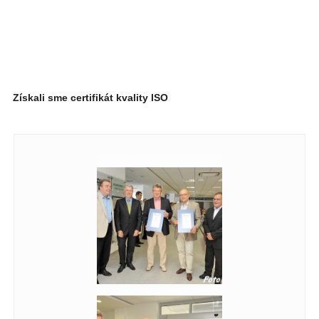
Získali sme certifikát kvality ISO