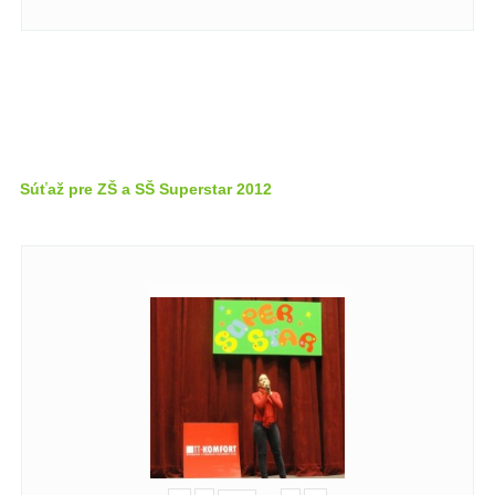
Súťaž pre ZŠ a SŠ Superstar 2012