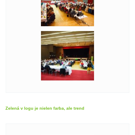
Zelená v logu je nielen farba, ale trend