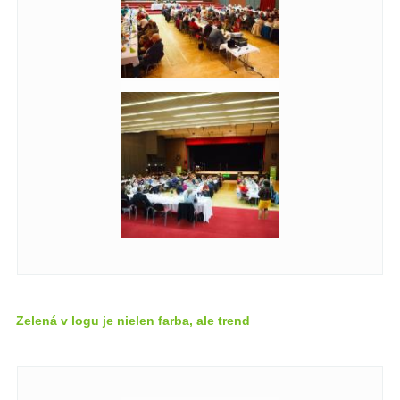
Zelená v logu je nielen farba, ale trend