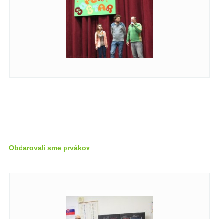
Obdarovali sme prvákov