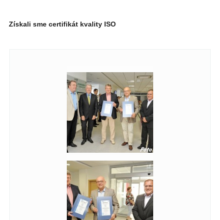
Získali sme certifikát kvality ISO