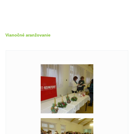
Vianočné aranžovanie