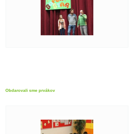
Obdarovali sme prvákov