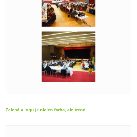
Zelená v logu je nielen farba, ale trend