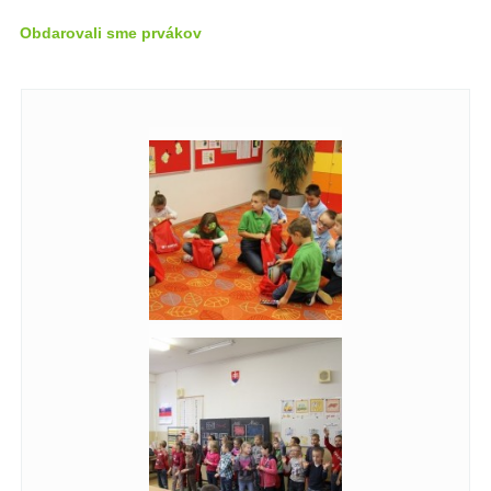
Obdarovali sme prvákov