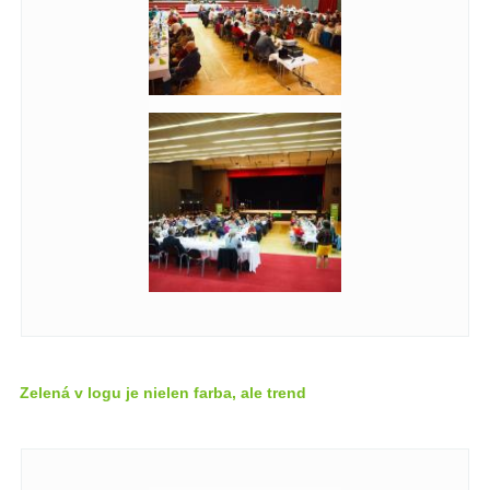
Zelená v logu je nielen farba, ale trend