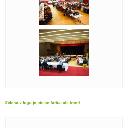
Zelená v logu je nielen farba, ale trend