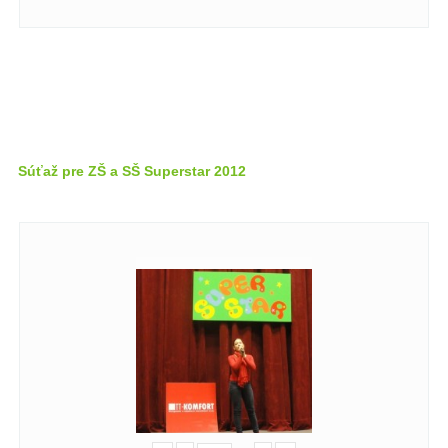
Súťaž pre ZŠ a SŠ Superstar 2012