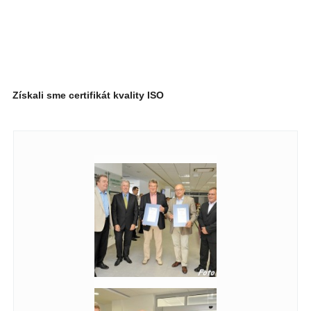
Získali sme certifikát kvality ISO