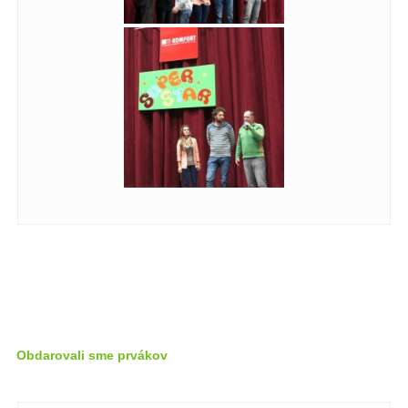
Obdarovali sme prvákov