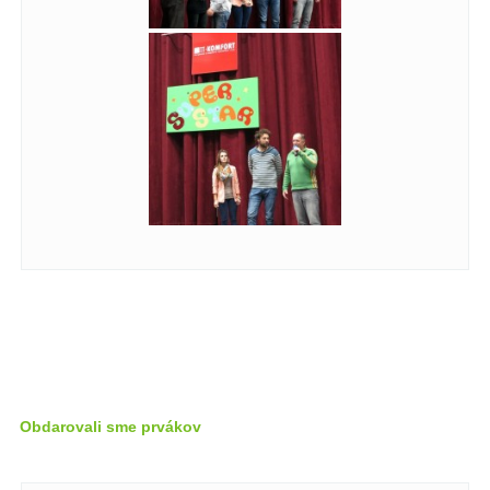
Obdarovali sme prvákov