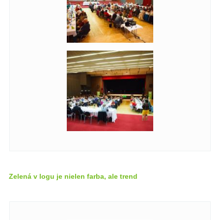
Zelená v logu je nielen farba, ale trend