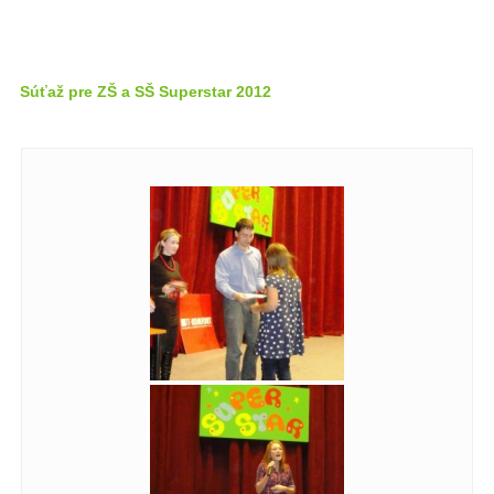
Súťaž pre ZŠ a SŠ Superstar 2012