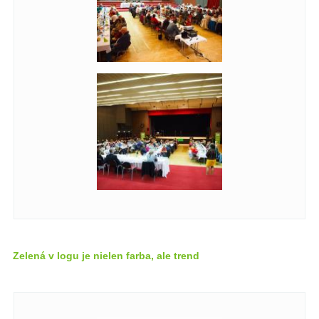
Zelená v logu je nielen farba, ale trend