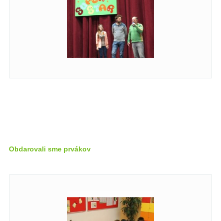
Obdarovali sme prvákov