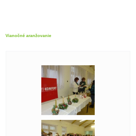
Vianočné aranžovanie