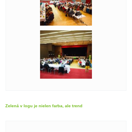
Zelená v logu je nielen farba, ale trend