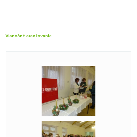
Vianočné aranžovanie