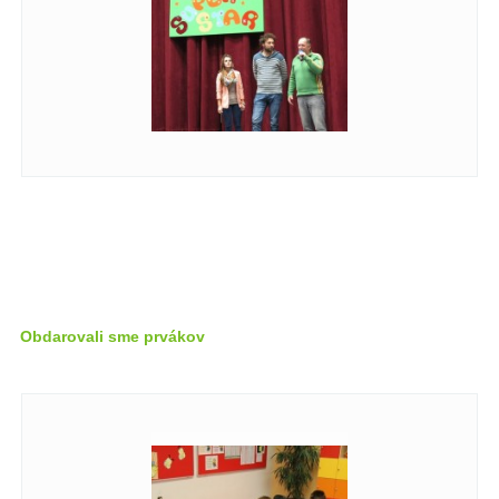
Obdarovali sme prvákov